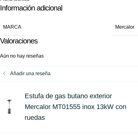
Información adicional
MARCA
Mercalor
Valoraciones
Aún no hay reseñas
Añadir una reseña
Estufa de gas butano exterior
Mercalor MT01555 inox 13kW con
ruedas