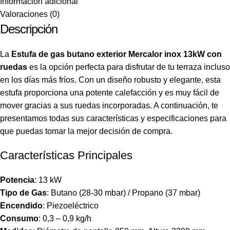
Información adicional
Valoraciones (0)
Descripción
La
Estufa de gas butano exterior
Mercalor inox 13kW con
ruedas
es la opción perfecta para disfrutar de tu terraza incluso
en los días más fríos. Con un diseño robusto y elegante, esta
estufa proporciona una potente calefacción y es muy fácil de
mover gracias a sus ruedas incorporadas. A continuación, te
presentamos todas sus características y especificaciones para
que puedas tomar la mejor decisión de compra.
Características Principales
Potencia
: 13 kW
Tipo de Gas
: Butano (28-30 mbar) / Propano (37 mbar)
Encendido
: Piezoeléctrico
Consumo
: 0,3 – 0,9 kg/h