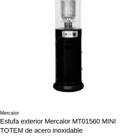
Mercalor
Estufa exterior Mercalor MT01560 MINI
TOTEM de acero inoxidable