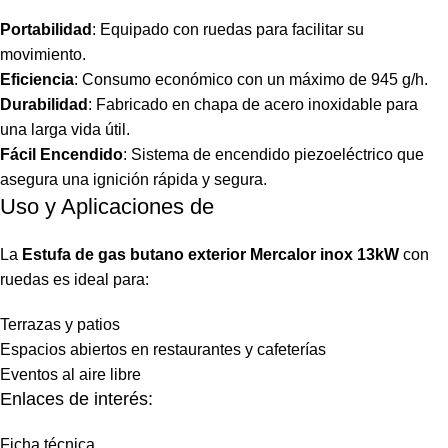
Portabilidad
: Equipado con ruedas para facilitar su
movimiento.
Eficiencia
: Consumo económico con un máximo de 945 g/h.
Durabilidad
: Fabricado en chapa de acero inoxidable para
una larga vida útil.
Fácil Encendido
: Sistema de encendido piezoeléctrico que
asegura una ignición rápida y segura.
Uso y Aplicaciones de
La
Estufa de gas butano exterior Mercalor inox 13kW
con
ruedas es ideal para:
Terrazas y patios
Espacios abiertos en restaurantes y cafeterías
Eventos al aire libre
Enlaces de interés:
Ficha técnica