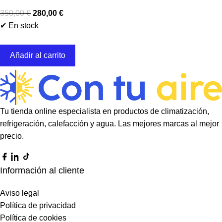
350,00
€
280,00
€
✔ En stock
Añadir al carrito
Tu tienda online especialista en productos de climatización,
refrigeración, calefacción y agua. Las mejores marcas al mejor
precio.
Información al cliente
Aviso legal
Política de privacidad
Política de cookies