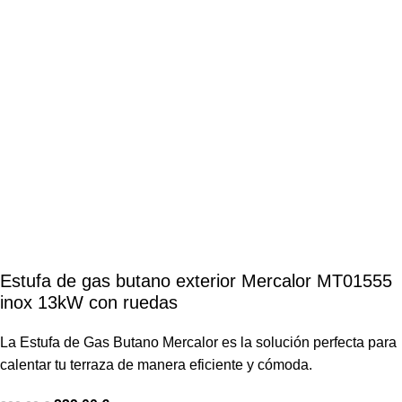
Estufa de gas butano exterior Mercalor MT01555
inox 13kW con ruedas
La Estufa de Gas Butano Mercalor es la solución perfecta para
calentar tu terraza de manera eficiente y cómoda.