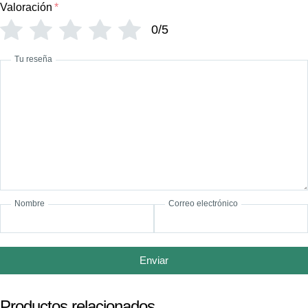
Valoración
*
0/5
Tu reseña
Nombre
Correo electrónico
Enviar
Productos relacionados