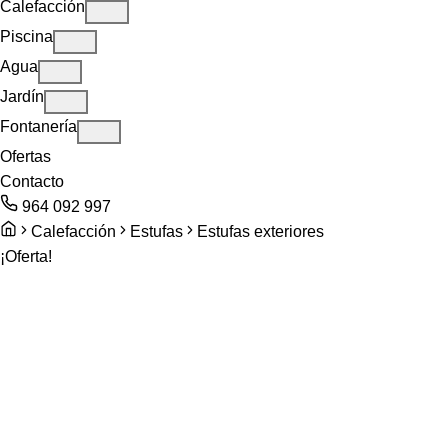
Calefacción
Piscina
Agua
Jardín
Fontanería
Ofertas
Contacto
964 092 997
Calefacción
Estufas
Estufas exteriores
¡Oferta!