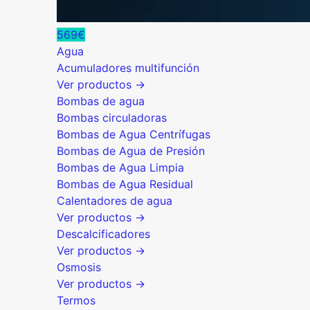
569€
Agua
Acumuladores multifunción
Ver productos →
Bombas de agua
Bombas circuladoras
Bombas de Agua Centrífugas
Bombas de Agua de Presión
Bombas de Agua Limpia
Bombas de Agua Residual
Calentadores de agua
Ver productos →
Descalcificadores
Ver productos →
Osmosis
Ver productos →
Termos