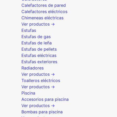
Calefactores de pared
Calefactores eléctricos
Chimeneas eléctricas
Ver productos →
Estufas
Estufas de gas
Estufas de leña
Estufas de pellets
Estufas eléctricas
Estufas exteriores
Radiadores
Ver productos →
Toalleros eléctricos
Ver productos →
Piscina
Accesorios para piscina
Ver productos →
Bombas para piscina