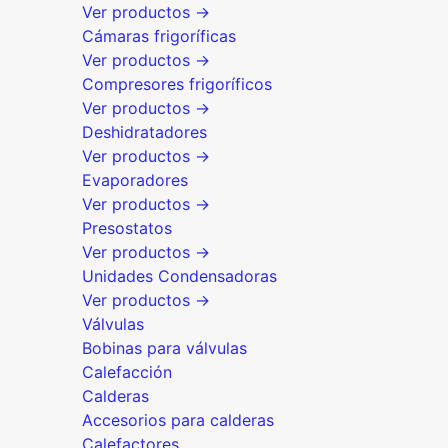
Ver productos →
Cámaras frigoríficas
Ver productos →
Compresores frigoríficos
Ver productos →
Deshidratadores
Ver productos →
Evaporadores
Ver productos →
Presostatos
Ver productos →
Unidades Condensadoras
Ver productos →
Válvulas
Bobinas para válvulas
Calefacción
Calderas
Accesorios para calderas
Calefactores