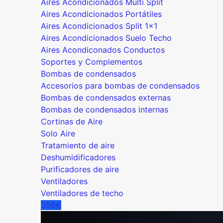
Aires Acondicionados Multi Split
Aires Acondicionados Portátiles
Aires Acondicionados Split 1x1
Aires Acondicionados Suelo Techo
Aires Acondiconados Conductos
Soportes y Complementos
Bombas de condensados
Accesorios para bombas de condensados
Bombas de condensados externas
Bombas de condensados internas
Cortinas de Aire
Solo Aire
Tratamiento de aire
Deshumidificadores
Purificadores de aire
Ventiladores
Ventiladores de techo
356€