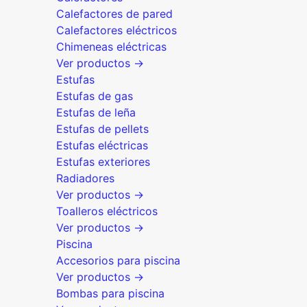
Calefactores de pared
Calefactores eléctricos
Chimeneas eléctricas
Ver productos →
Estufas
Estufas de gas
Estufas de leña
Estufas de pellets
Estufas eléctricas
Estufas exteriores
Radiadores
Ver productos →
Toalleros eléctricos
Ver productos →
Piscina
Accesorios para piscina
Ver productos →
Bombas para piscina