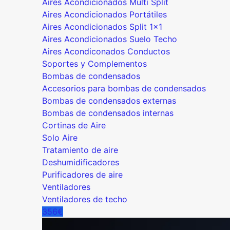
Aires Acondicionados Multi Split
Aires Acondicionados Portátiles
Aires Acondicionados Split 1x1
Aires Acondicionados Suelo Techo
Aires Acondiconados Conductos
Soportes y Complementos
Bombas de condensados
Accesorios para bombas de condensados
Bombas de condensados externas
Bombas de condensados internas
Cortinas de Aire
Solo Aire
Tratamiento de aire
Deshumidificadores
Purificadores de aire
Ventiladores
Ventiladores de techo
356€