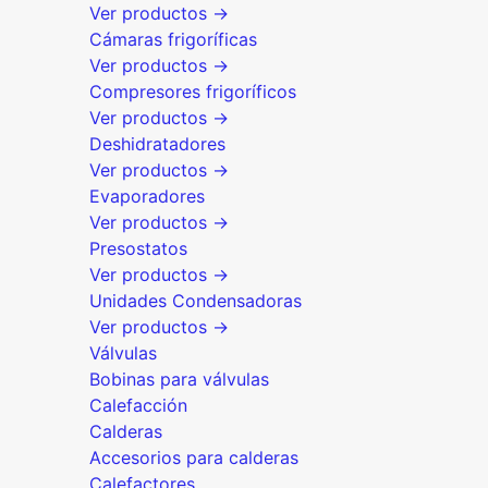
Ver productos →
Cámaras frigoríficas
Ver productos →
Compresores frigoríficos
Ver productos →
Deshidratadores
Ver productos →
Evaporadores
Ver productos →
Presostatos
Ver productos →
Unidades Condensadoras
Ver productos →
Válvulas
Bobinas para válvulas
Calefacción
Calderas
Accesorios para calderas
Calefactores