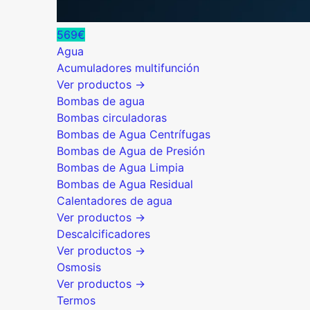
569€
Agua
Acumuladores multifunción
Ver productos →
Bombas de agua
Bombas circuladoras
Bombas de Agua Centrífugas
Bombas de Agua de Presión
Bombas de Agua Limpia
Bombas de Agua Residual
Calentadores de agua
Ver productos →
Descalcificadores
Ver productos →
Osmosis
Ver productos →
Termos