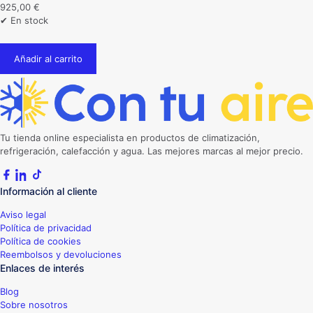
925,00
€
✔ En stock
Añadir al carrito
Tu tienda online especialista en productos de climatización,
refrigeración, calefacción y agua. Las mejores marcas al mejor precio.
Información al cliente
Aviso legal
Política de privacidad
Política de cookies
Reembolsos y devoluciones
Enlaces de interés
Blog
Sobre nosotros