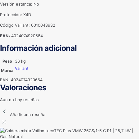
Versión estanca: No
Protección: X4D
Código Vaillant: 0010043932
EAN:
4024074920664
Información adicional
Peso
36 kg
Vaillant
Marca
EAN:
4024074920664
Valoraciones
Aún no hay reseñas
Añadir una reseña