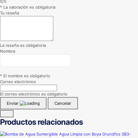
0/5
* La valoración es obligatoria
Tu reseña
La reseña es obligatoria
Nombre
* El nombre es obligatorio
Correo electrónico
El correo electrónico es obligatorio
Enviar
Cancelar
Productos relacionados