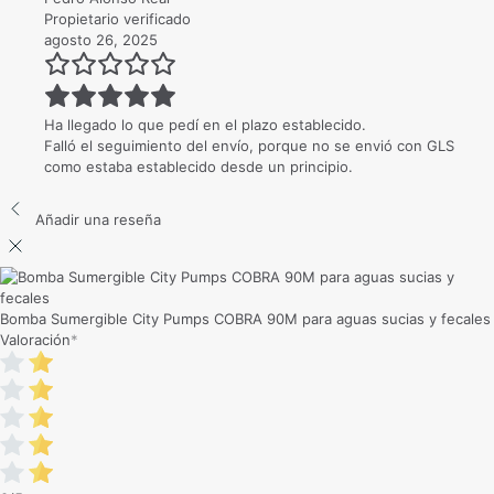
Propietario verificado
agosto 26, 2025
Ha llegado lo que pedí en el plazo establecido.
Falló el seguimiento del envío, porque no se envió con GLS
como estaba establecido desde un principio.
Añadir una reseña
Bomba Sumergible City Pumps COBRA 90M para aguas sucias y fecales
Valoración
*