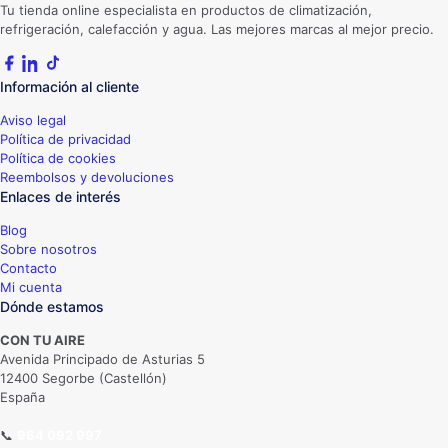
Tu tienda online especialista en productos de climatización,
refrigeración, calefacción y agua. Las mejores marcas al mejor precio.
Información al cliente
Aviso legal
Política de privacidad
Política de cookies
Reembolsos y devoluciones
Enlaces de interés
Blog
Sobre nosotros
Contacto
Mi cuenta
Dónde estamos
CON TU AIRE
Avenida Principado de Asturias 5
12400 Segorbe (Castellón)
España
📞
964 092 997