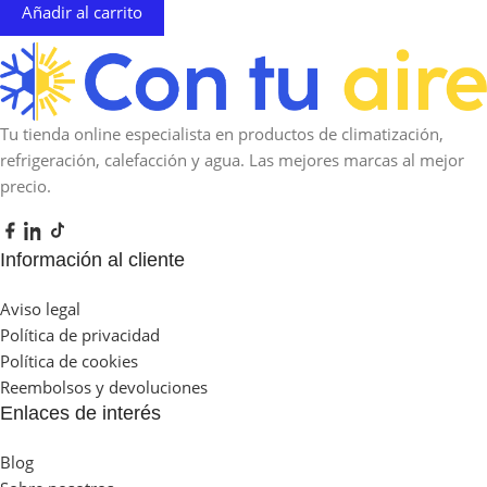
Añadir al carrito
Tu tienda online especialista en productos de climatización,
refrigeración, calefacción y agua. Las mejores marcas al mejor
precio.
Información al cliente
Aviso legal
Política de privacidad
Política de cookies
Reembolsos y devoluciones
Enlaces de interés
Blog