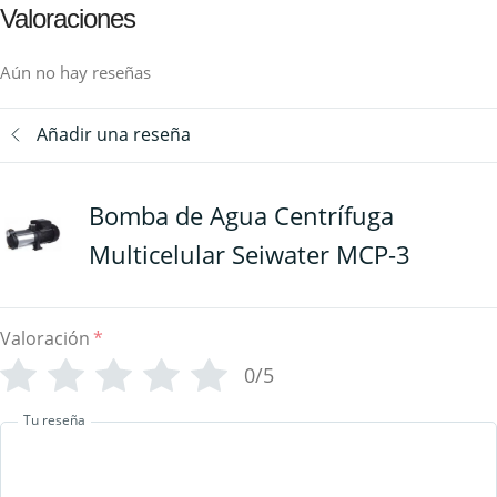
Valoraciones
Aún no hay reseñas
Añadir una reseña
Bomba de Agua Centrífuga
Multicelular Seiwater MCP-3
Valoración
*
0/5
Tu reseña