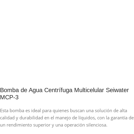
Bomba de Agua Centrífuga Multicelular Seiwater
MCP-3
Esta bomba es ideal para quienes buscan una solución de alta
calidad y durabilidad en el manejo de líquidos, con la garantía de
un rendimiento superior y una operación silenciosa.