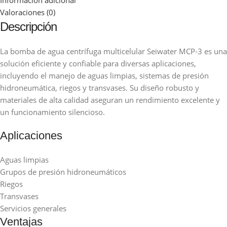
Valoraciones (0)
Descripción
La bomba de agua centrífuga multicelular Seiwater MCP-3 es una
solución eficiente y confiable para diversas aplicaciones,
incluyendo el manejo de aguas limpias, sistemas de presión
hidroneumática, riegos y transvases. Su diseño robusto y
materiales de alta calidad aseguran un rendimiento excelente y
un funcionamiento silencioso.
Aplicaciones
Aguas limpias
Grupos de presión hidroneumáticos
Riegos
Transvases
Servicios generales
Ventajas