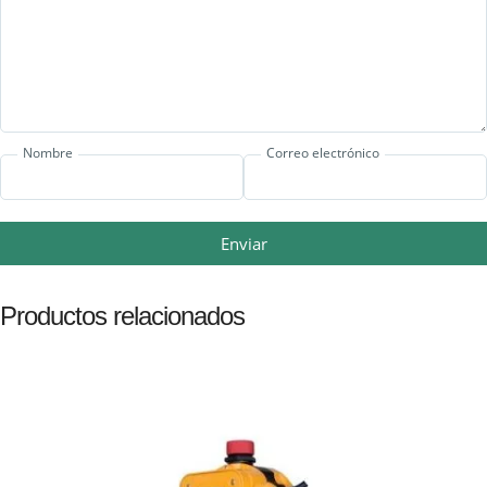
Nombre
Correo electrónico
Enviar
Productos relacionados