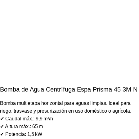
Bomba de Agua Centrífuga Espa Prisma 45 3M N
Bomba multietapa horizontal para aguas limpias. Ideal para
riego, trasvase y presurización en uso doméstico o agrícola.
✔ Caudal máx.: 9,9 m³/h
✔ Altura máx.: 65 m
✔ Potencia: 1,5 kW