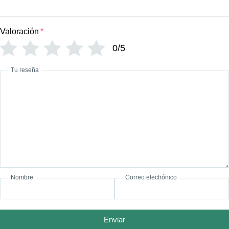
Valoración
*
0/5
Tu reseña
Nombre
Correo electrónico
Enviar