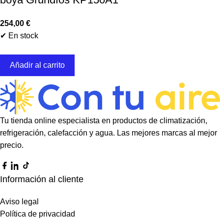
254,00
€
✔ En stock
Añadir al carrito
Tu tienda online especialista en productos de climatización,
refrigeración, calefacción y agua. Las mejores marcas al mejor
precio.
Información al cliente
Aviso legal
Política de privacidad