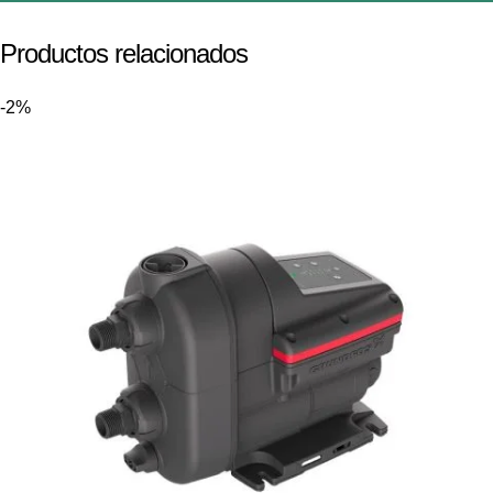
Productos relacionados
-2%