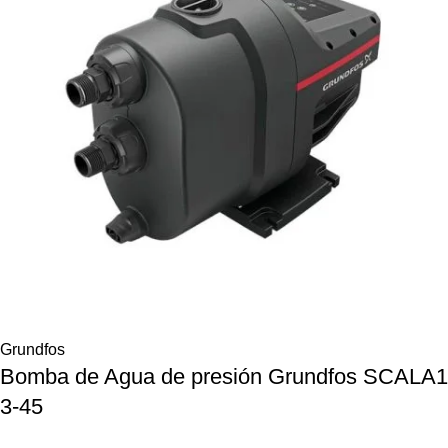
Grundfos
Bomba de Agua de presión Grundfos SCALA1
3-45