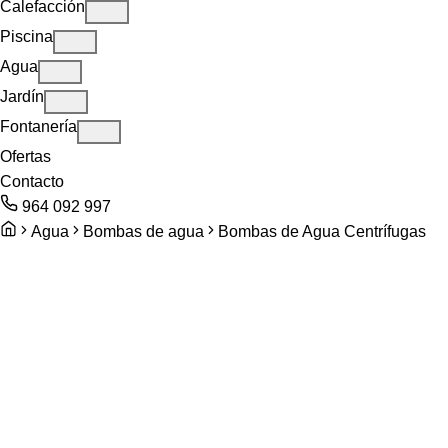
Calefacción
Piscina
Agua
Jardín
Fontanería
Ofertas
Contacto
964 092 997
Agua
Bombas de agua
Bombas de Agua Centrífugas