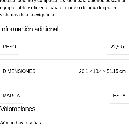
robusta, potente y compacta. Es ideal para quienes buscan un
equipo fiable y eficiente para el manejo de agua limpia en
sistemas de alta exigencia.
Información adicional
PESO
22,5 kg
DIMENSIONES
20,1 × 18,4 × 51,15 cm
MARCA
ESPA
Valoraciones
Aún no hay reseñas