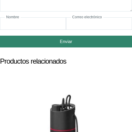
Nombre
Correo electrónico
Enviar
Productos relacionados