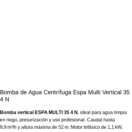
Bomba de Agua Centrífuga Espa Multi Vertical 35
4 N
Bomba vertical ESPA MULTI 35 4 N
, ideal para agua limpia
en riego, presurización y uso profesional. Caudal hasta
9,9 m³/h y altura máxima de 52 m. Motor trifásico de 1,1 kW,