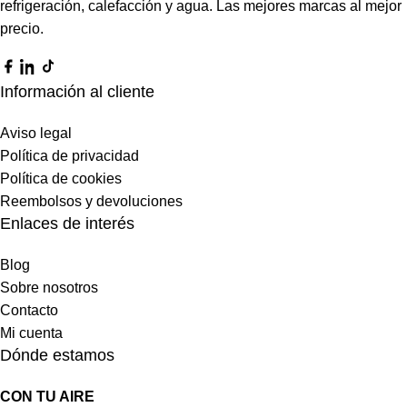
refrigeración, calefacción y agua. Las mejores marcas al mejor
precio.
Información al cliente
Aviso legal
Política de privacidad
Política de cookies
Reembolsos y devoluciones
Enlaces de interés
Blog
Sobre nosotros
Contacto
Mi cuenta
Dónde estamos
CON TU AIRE