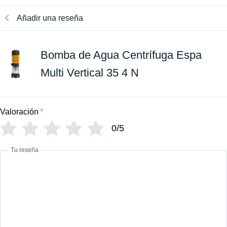
Añadir una reseña
Bomba de Agua Centrífuga Espa
Multi Vertical 35 4 N
Valoración
*
0/5
Tu reseña