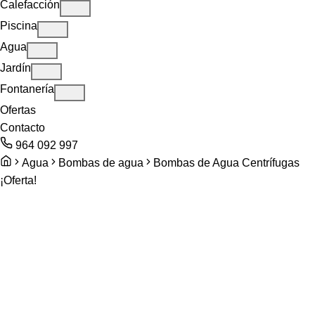
Calefacción
Piscina
Agua
Jardín
Fontanería
Ofertas
Contacto
964 092 997
Agua
Bombas de agua
Bombas de Agua Centrífugas
¡Oferta!