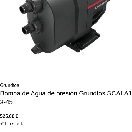
Grundfos
Bomba de Agua de presión Grundfos SCALA1
3-45
525,00
€
✔ En stock