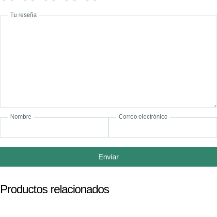
Tu reseña
Nombre
Correo electrónico
Enviar
Productos relacionados