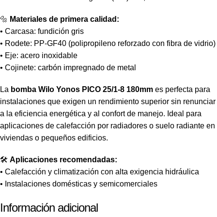
🔩
Materiales de primera calidad:
• Carcasa: fundición gris
• Rodete: PP-GF40 (polipropileno reforzado con fibra de vidrio)
• Eje: acero inoxidable
• Cojinete: carbón impregnado de metal
La
bomba Wilo Yonos PICO 25/1-8 180mm
es perfecta para
instalaciones que exigen un rendimiento superior sin renunciar
a la eficiencia energética y al confort de manejo. Ideal para
aplicaciones de calefacción por radiadores o suelo radiante en
viviendas o pequeños edificios.
🛠️
Aplicaciones recomendadas:
• Calefacción y climatización con alta exigencia hidráulica
• Instalaciones domésticas y semicomerciales
Información adicional