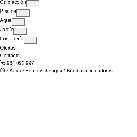
Calefacción
Piscina
Agua
Jardín
Fontanería
Ofertas
Contacto
964 092 997
Agua
Bombas de agua
Bombas circuladoras