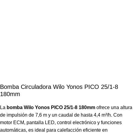
Bomba Circuladora Wilo Yonos PICO 25/1-8
180mm
La
bomba Wilo Yonos PICO 25/1-8 180mm
ofrece una altura
de impulsión de 7,6 m y un caudal de hasta 4,4 m³/h. Con
motor ECM, pantalla LED, control electrónico y funciones
automáticas, es ideal para calefacción eficiente en