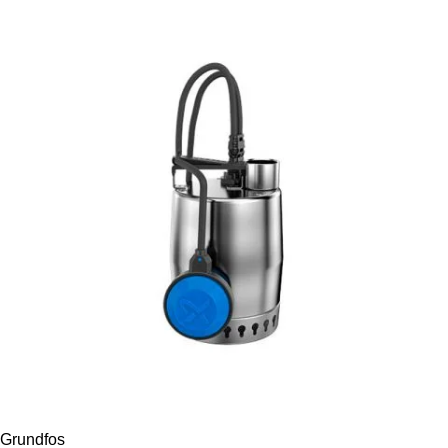
Grundfos