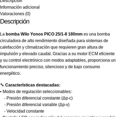
Descripción
Información adicional
Valoraciones (0)
Descripción
La
bomba Wilo Yonos PICO 25/1-8 180mm
es una bomba
circuladora de alto rendimiento diseñada para sistemas de
calefacción y climatización que requieren gran altura de
impulsión y elevado caudal. Gracias a su motor ECM eficiente
y su control electrónico con modos adaptables, proporciona un
funcionamiento preciso, silencioso y de bajo consumo
energético.
🔧
Características destacadas:
• Modos de regulación seleccionables:
- Presión diferencial constante (Δp-c)
- Presión diferencial variable (Δp-v)
- Velocidad constante