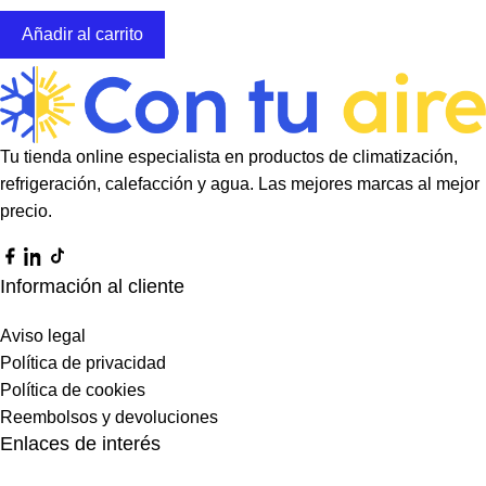
Añadir al carrito
Tu tienda online especialista en productos de climatización,
refrigeración, calefacción y agua. Las mejores marcas al mejor
precio.
Información al cliente
Aviso legal
Política de privacidad
Política de cookies
Reembolsos y devoluciones
Enlaces de interés