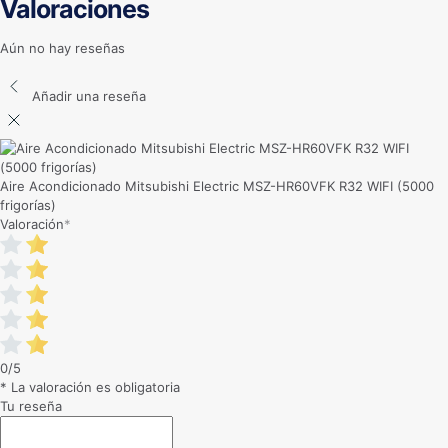
Valoraciones
Aún no hay reseñas
Añadir una reseña
Aire Acondicionado Mitsubishi Electric MSZ-HR60VFK R32 WIFI (5000
frigorías)
Valoración
*
0/5
* La valoración es obligatoria
Tu reseña