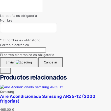
La reseña es obligatoria
Nombre
* El nombre es obligatorio
Correo electrónico
El correo electrónico es obligatorio
Enviar
Cancelar
Productos relacionados
Samsung
Aire Acondicionado Samsung AR35-12 (3000
frigorías)
465,00
€