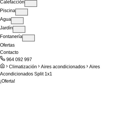
Calefacción
Piscina
Agua
Jardín
Fontanería
Ofertas
Contacto
964 092 997
Climatización
Aires acondicionados
Aires
Acondicionados Split 1x1
¡Oferta!