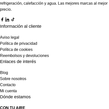
refrigeración, calefacción y agua. Las mejores marcas al mejor
precio.
Información al cliente
Aviso legal
Política de privacidad
Política de cookies
Reembolsos y devoluciones
Enlaces de interés
Blog
Sobre nosotros
Contacto
Mi cuenta
Dónde estamos
CON TU AIRE