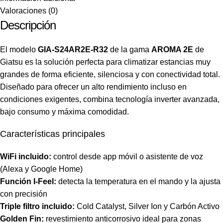
Valoraciones (0)
Descripción
El modelo
GIA-S24AR2E-R32
de la gama
AROMA 2E
de
Giatsu es la solución perfecta para climatizar estancias muy
grandes de forma eficiente, silenciosa y con conectividad total.
Diseñado para ofrecer un alto rendimiento incluso en
condiciones exigentes, combina tecnología inverter avanzada,
bajo consumo y máxima comodidad.
Características principales
WiFi incluido:
control desde app móvil o asistente de voz
(Alexa y Google Home)
Función I-Feel:
detecta la temperatura en el mando y la ajusta
con precisión
Triple filtro incluido:
Cold Catalyst, Silver Ion y Carbón Activo
Golden Fin:
revestimiento anticorrosivo ideal para zonas