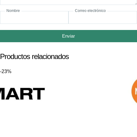
Nombre
Correo electrónico
Enviar
Productos relacionados
-23%