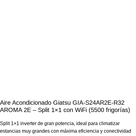
Aire Acondicionado Giatsu GIA-S24AR2E-R32
AROMA 2E – Split 1×1 con WiFi (5500 frigorías)
Split 1×1 inverter de gran potencia, ideal para climatizar
estancias muy grandes con máxima eficiencia y conectividad