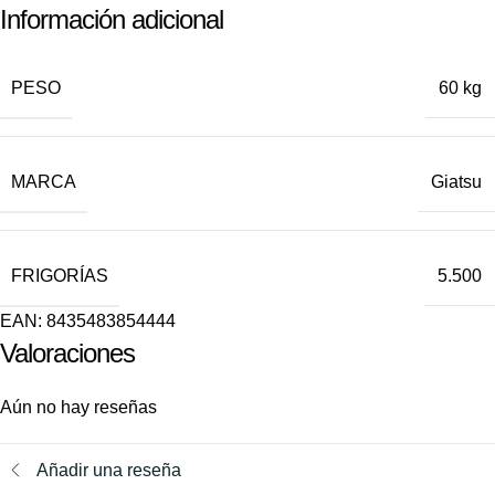
Información adicional
PESO
60 kg
MARCA
Giatsu
FRIGORÍAS
5.500
EAN:
8435483854444
Valoraciones
Aún no hay reseñas
Añadir una reseña