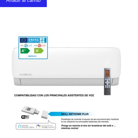
Añadir al carrito