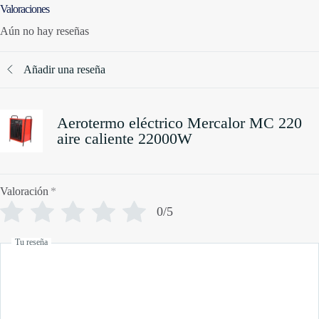
Valoraciones
Aún no hay reseñas
Añadir una reseña
Aerotermo eléctrico Mercalor MC 220
aire caliente 22000W
Valoración
*
0/5
Tu reseña