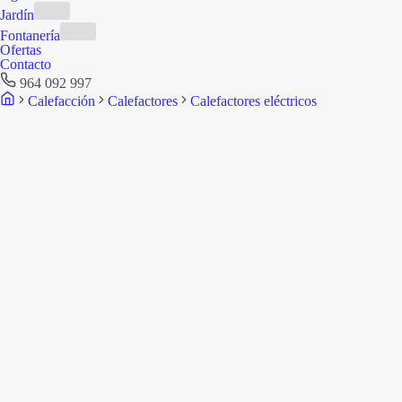
Jardín
Fontanería
Ofertas
Contacto
964 092 997
Calefacción
Calefactores
Calefactores eléctricos