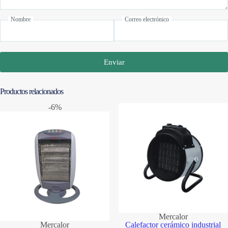
Nombre
Correo electrónico
Enviar
Productos relacionados
-6%
Mercalor
Mercalor
Calefactor cerámico industrial