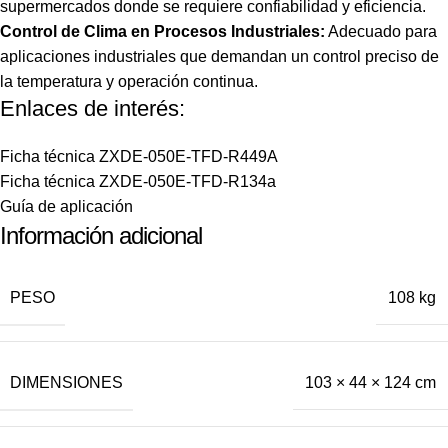
supermercados donde se requiere confiabilidad y eficiencia.
Control de Clima en Procesos Industriales:
Adecuado para
aplicaciones industriales que demandan un control preciso de
la temperatura y operación continua.
Enlaces de interés:
Ficha técnica ZXDE-050E-TFD-R449A
Ficha técnica ZXDE-050E-TFD-R134a
Guía de aplicación
Información adicional
PESO
108 kg
DIMENSIONES
103 × 44 × 124 cm