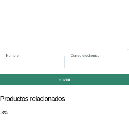
Nombre
Correo electrónico
Enviar
Productos relacionados
-3%