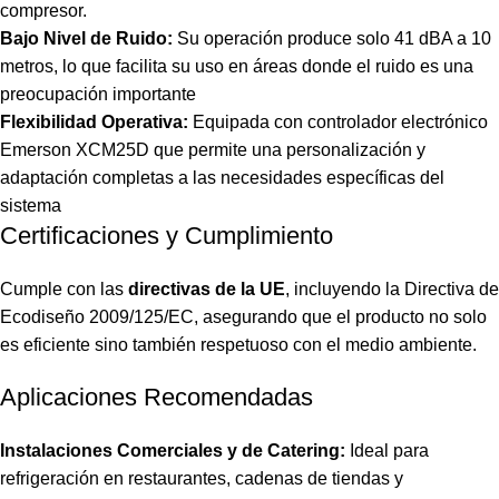
compresor.
Bajo Nivel de Ruido:
Su operación produce solo 41 dBA a 10
metros, lo que facilita su uso en áreas donde el ruido es una
preocupación importante​
Flexibilidad Operativa:
Equipada con controlador electrónico
Emerson XCM25D que permite una personalización y
adaptación completas a las necesidades específicas del
sistema​
Certificaciones y Cumplimiento
Cumple con las
directivas de la UE
, incluyendo la Directiva de
Ecodiseño 2009/125/EC, asegurando que el producto no solo
es eficiente sino también respetuoso con el medio ambiente.
Aplicaciones Recomendadas
Instalaciones Comerciales y de Catering:
Ideal para
refrigeración en restaurantes, cadenas de tiendas y