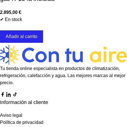
2.895,00
€
✔ En stock
Añadir al carrito
Tu tienda online especialista en productos de climatización,
refrigeración, calefacción y agua. Las mejores marcas al mejor
precio.
Información al cliente
Aviso legal
Política de privacidad