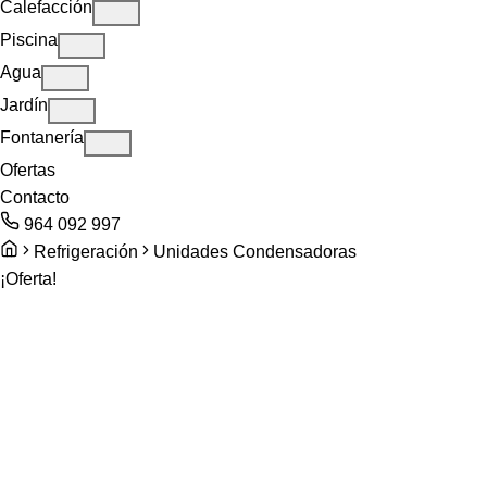
Calefacción
Piscina
Agua
Jardín
Fontanería
Ofertas
Contacto
964 092 997
Refrigeración
Unidades Condensadoras
¡Oferta!