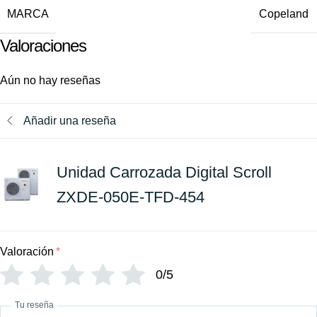
MARCA
Copeland
Valoraciones
Aún no hay reseñas
Añadir una reseña
Unidad Carrozada Digital Scroll
ZXDE-050E-TFD-454
Valoración
*
0/5
Tu reseña