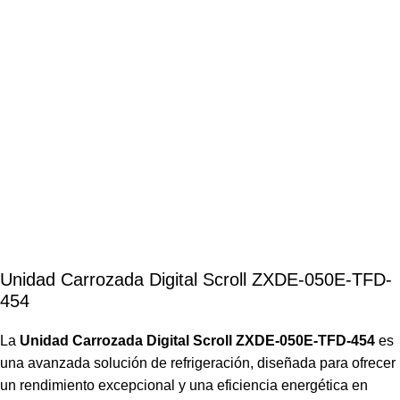
Unidad Carrozada Digital Scroll ZXDE-050E-TFD-
454
La
Unidad Carrozada Digital Scroll ZXDE-050E-TFD-454
es
una avanzada solución de refrigeración, diseñada para ofrecer
un rendimiento excepcional y una eficiencia energética en