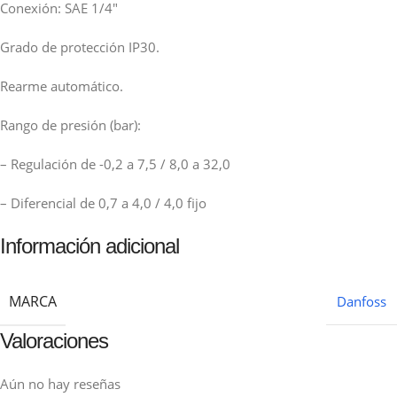
Conexión: SAE 1/4″
Grado de protección IP30.
Rearme automático.
Rango de presión (bar):
– Regulación de -0,2 a 7,5 / 8,0 a 32,0
– Diferencial de 0,7 a 4,0 / 4,0 fijo
Información adicional
MARCA
Danfoss
Valoraciones
Aún no hay reseñas