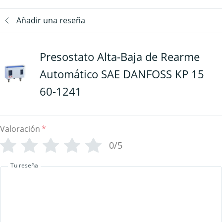
Añadir una reseña
Presostato Alta-Baja de Rearme
Automático SAE DANFOSS KP 15
60-1241
Valoración
*
0/5
Tu reseña