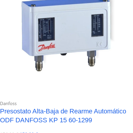
Danfoss
Presostato Alta-Baja de Rearme Automático
ODF DANFOSS KP 15 60-1299