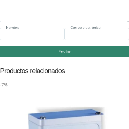
Nombre
Correo electrónico
Enviar
Productos relacionados
-7%