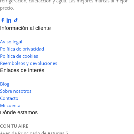
refrigeración, calefacción y agua. Las mejores marcas al mejor
precio.
Información al cliente
Aviso legal
Política de privacidad
Política de cookies
Reembolsos y devoluciones
Enlaces de interés
Blog
Sobre nosotros
Contacto
Mi cuenta
Dónde estamos
CON TU AIRE
Avenida Principado de Asturias 5