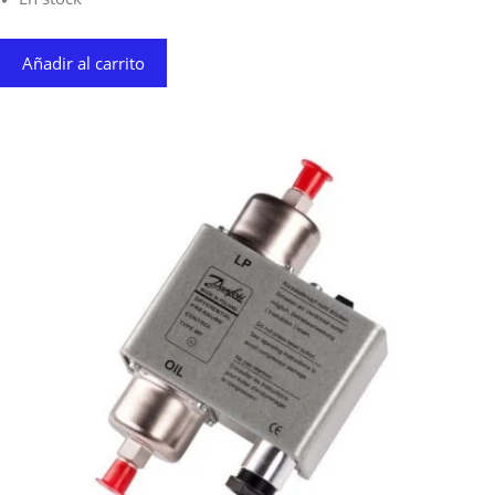
Añadir al carrito