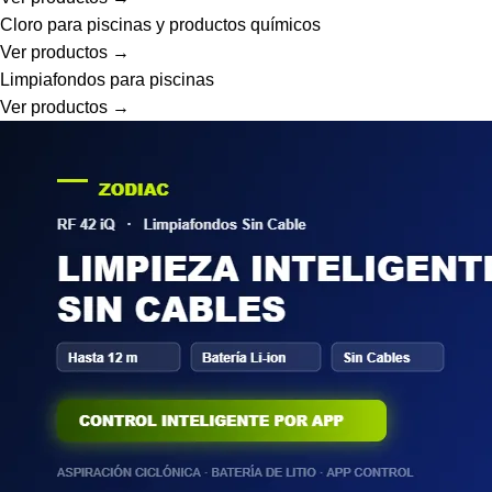
Cloro para piscinas y productos químicos
Ver productos →
Limpiafondos para piscinas
Ver productos →