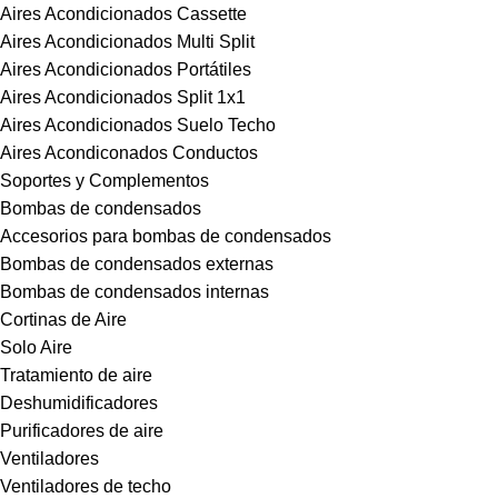
Aires Acondicionados Cassette
Aires Acondicionados Multi Split
Aires Acondicionados Portátiles
Aires Acondicionados Split 1x1
Aires Acondicionados Suelo Techo
Aires Acondiconados Conductos
Soportes y Complementos
Bombas de condensados
Accesorios para bombas de condensados
Bombas de condensados externas
Bombas de condensados internas
Cortinas de Aire
Solo Aire
Tratamiento de aire
Deshumidificadores
Purificadores de aire
Ventiladores
Ventiladores de techo