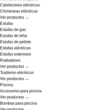
Calefactores eléctricos
Chimeneas eléctricas
Ver productos →
Estufas
Estufas de gas
Estufas de leña
Estufas de pellets
Estufas eléctricas
Estufas exteriores
Radiadores
Ver productos →
Toalleros eléctricos
Ver productos →
Piscina
Accesorios para piscina
Ver productos →
Bombas para piscina
Ver productos →