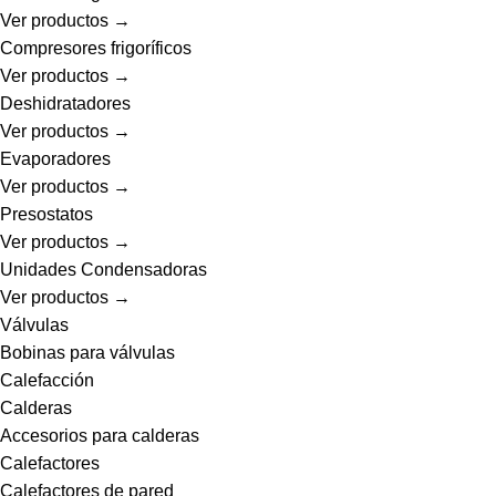
Ver productos →
Compresores frigoríficos
Ver productos →
Deshidratadores
Ver productos →
Evaporadores
Ver productos →
Presostatos
Ver productos →
Unidades Condensadoras
Ver productos →
Válvulas
Bobinas para válvulas
Calefacción
Calderas
Accesorios para calderas
Calefactores
Calefactores de pared