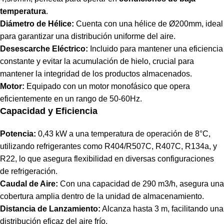
temperatura
.
Diámetro de Hélice:
Cuenta con una hélice de Ø200mm, ideal
para garantizar una distribución uniforme del aire.
Desescarche Eléctrico:
Incluido para mantener una eficiencia
constante y evitar la acumulación de hielo, crucial para
mantener la integridad de los productos almacenados.
Motor:
Equipado con un motor monofásico que opera
eficientemente en un rango de 50-60Hz.
Capacidad y Eficiencia
Potencia:
0,43 kW a una temperatura de operación de 8°C,
utilizando refrigerantes como R404/R507C, R407C, R134a, y
R22, lo que asegura flexibilidad en diversas configuraciones
de refrigeración.
Caudal de Aire:
Con una capacidad de 290 m3/h, asegura una
cobertura amplia dentro de la unidad de almacenamiento.
Distancia de Lanzamiento:
Alcanza hasta 3 m, facilitando una
distribución eficaz del aire frío.