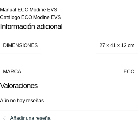
Manual ECO Modine EVS
Catálogo ECO Modine EVS
Información adicional
DIMENSIONES
27 × 41 × 12 cm
MARCA
ECO
Valoraciones
Aún no hay reseñas
Añadir una reseña