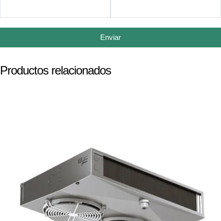
Enviar
Productos relacionados