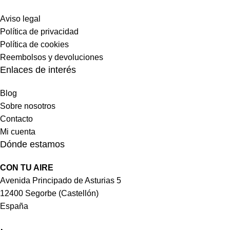
Aviso legal
Política de privacidad
Política de cookies
Reembolsos y devoluciones
Enlaces de interés
Blog
Sobre nosotros
Contacto
Mi cuenta
Dónde estamos
CON TU AIRE
Avenida Principado de Asturias 5
12400 Segorbe (Castellón)
España