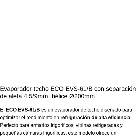
Evaporador techo ECO EVS-61/B con separación
de aleta 4,5/9mm, hélice Ø200mm
El
ECO EVS-61/B
es un evaporador de techo diseñado para
optimizar el rendimiento en
refrigeración de alta eficiencia
.
Perfecto para armarios frigoríficos, vitrinas refrigeradas y
pequeñas cámaras frigoríficas, este modelo ofrece un