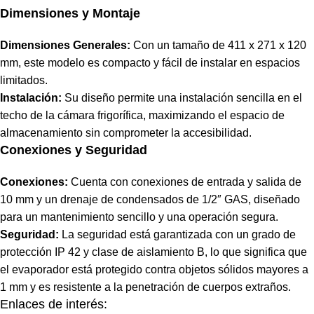
Dimensiones y Montaje
Dimensiones Generales:
Con un tamaño de 411 x 271 x 120
mm, este modelo es compacto y fácil de instalar en espacios
limitados.
Instalación:
Su diseño permite una instalación sencilla en el
techo de la cámara frigorífica, maximizando el espacio de
almacenamiento sin comprometer la accesibilidad.
Conexiones y Seguridad
Conexiones:
Cuenta con conexiones de entrada y salida de
10 mm y un drenaje de condensados de 1/2″ GAS, diseñado
para un mantenimiento sencillo y una operación segura.
Seguridad:
La seguridad está garantizada con un grado de
protección IP 42 y clase de aislamiento B, lo que significa que
el evaporador está protegido contra objetos sólidos mayores a
1 mm y es resistente a la penetración de cuerpos extraños.
Enlaces de interés: