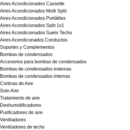
Aires Acondicionados Cassette
Aires Acondicionados Multi Split
Aires Acondicionados Portátiles
Aires Acondicionados Split 1x1
Aires Acondicionados Suelo Techo
Aires Acondiconados Conductos
Soportes y Complementos
Bombas de condensados
Accesorios para bombas de condensados
Bombas de condensados externas
Bombas de condensados internas
Cortinas de Aire
Solo Aire
Tratamiento de aire
Deshumidificadores
Purificadores de aire
Ventiladores
Ventiladores de techo