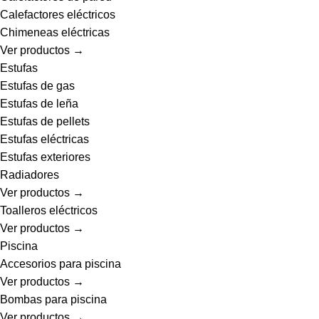
Calefactores eléctricos
Chimeneas eléctricas
Ver productos →
Estufas
Estufas de gas
Estufas de leña
Estufas de pellets
Estufas eléctricas
Estufas exteriores
Radiadores
Ver productos →
Toalleros eléctricos
Ver productos →
Piscina
Accesorios para piscina
Ver productos →
Bombas para piscina
Ver productos →