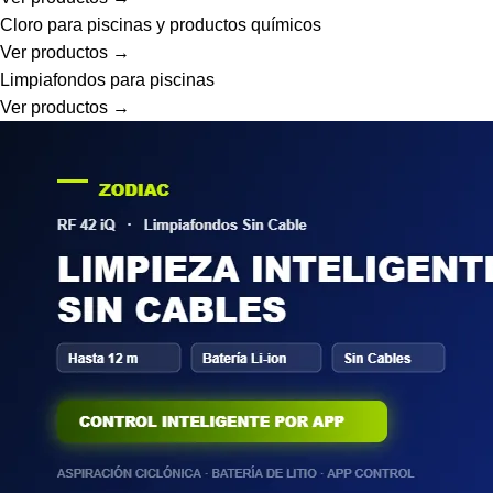
Cloro para piscinas y productos químicos
Ver productos →
Limpiafondos para piscinas
Ver productos →