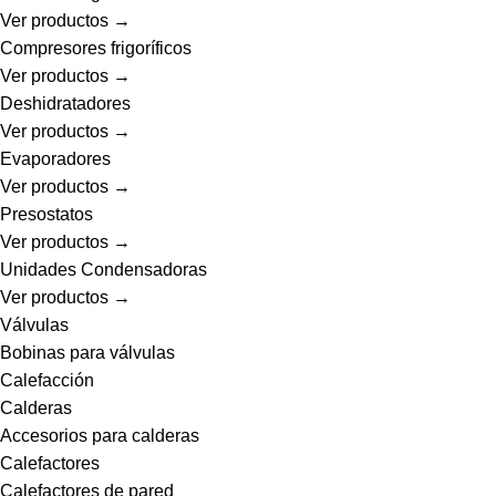
Ver productos →
Compresores frigoríficos
Ver productos →
Deshidratadores
Ver productos →
Evaporadores
Ver productos →
Presostatos
Ver productos →
Unidades Condensadoras
Ver productos →
Válvulas
Bobinas para válvulas
Calefacción
Calderas
Accesorios para calderas
Calefactores
Calefactores de pared