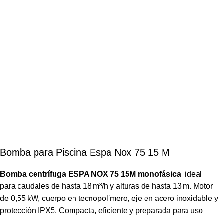
Bomba para Piscina Espa Nox 75 15 M
Bomba centrífuga ESPA NOX 75 15M monofásica
, ideal
para caudales de hasta 18 m³/h y alturas de hasta 13 m. Motor
de 0,55 kW, cuerpo en tecnopolímero, eje en acero inoxidable y
protección IPX5. Compacta, eficiente y preparada para uso