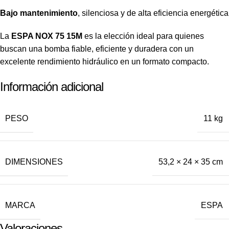
Bajo mantenimiento
, silenciosa y de alta eficiencia energética
La
ESPA NOX 75 15M
es la elección ideal para quienes
buscan una bomba fiable, eficiente y duradera con un
excelente rendimiento hidráulico en un formato compacto.
Información adicional
PESO
11 kg
DIMENSIONES
53,2 × 24 × 35 cm
MARCA
ESPA
Valoraciones