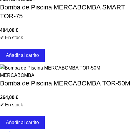
Bomba de Piscina MERCABOMBA SMART
TOR-75
404,00
€
✔ En stock
Añadir al carrito
MERCABOMBA
Bomba de Piscina MERCABOMBA TOR-50M
264,00
€
✔ En stock
Añadir al carrito