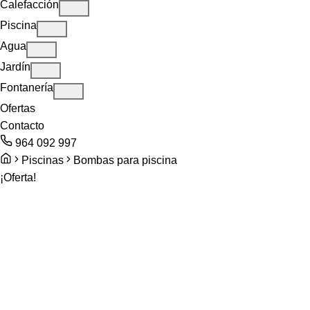
Calefacción
Piscina
Agua
Jardín
Fontanería
Ofertas
Contacto
964 092 997
Piscinas
Bombas para piscina
¡Oferta!