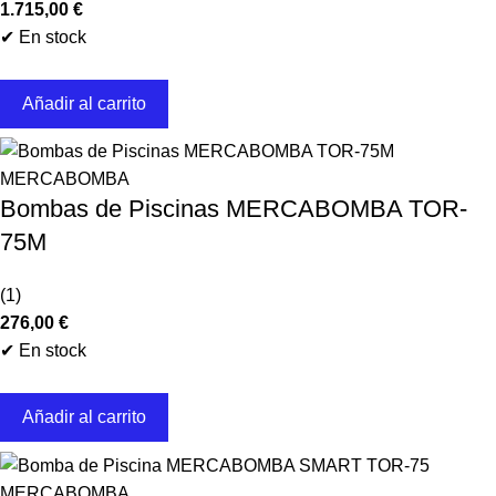
1.715,00
€
✔ En stock
Añadir al carrito
MERCABOMBA
Bombas de Piscinas MERCABOMBA TOR-
75M
(1)
276,00
€
✔ En stock
Añadir al carrito
MERCABOMBA