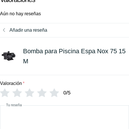
Aún no hay reseñas
Añadir una reseña
Bomba para Piscina Espa Nox 75 15
M
Valoración
*
0/5
Tu reseña