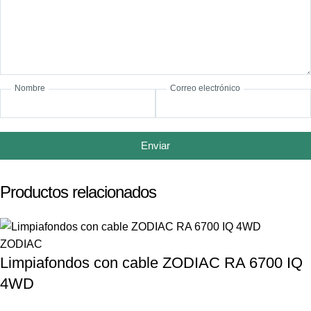
Nombre
Correo electrónico
Enviar
Productos relacionados
ZODIAC
Limpiafondos con cable ZODIAC RA 6700 IQ
4WD