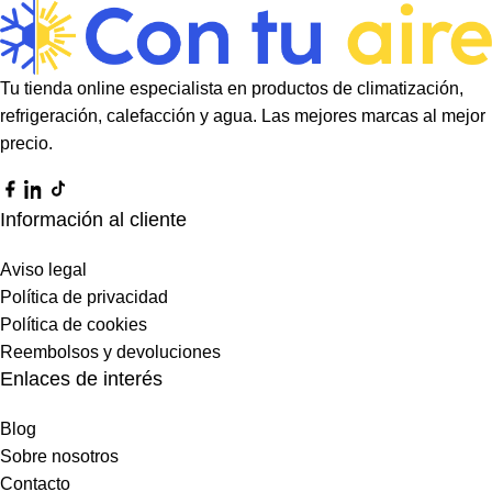
Tu tienda online especialista en productos de climatización,
refrigeración, calefacción y agua. Las mejores marcas al mejor
precio.
Información al cliente
Aviso legal
Política de privacidad
Política de cookies
Reembolsos y devoluciones
Enlaces de interés
Blog
Sobre nosotros
Contacto