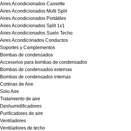
Aires Acondicionados Cassette
Aires Acondicionados Multi Split
Aires Acondicionados Portátiles
Aires Acondicionados Split 1x1
Aires Acondicionados Suelo Techo
Aires Acondiconados Conductos
Soportes y Complementos
Bombas de condensados
Accesorios para bombas de condensados
Bombas de condensados externas
Bombas de condensados internas
Cortinas de Aire
Solo Aire
Tratamiento de aire
Deshumidificadores
Purificadores de aire
Ventiladores
Ventiladores de techo