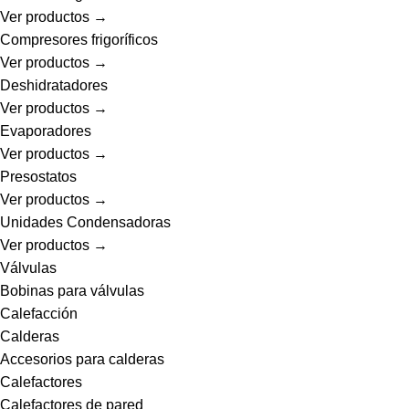
Ver productos →
Compresores frigoríficos
Ver productos →
Deshidratadores
Ver productos →
Evaporadores
Ver productos →
Presostatos
Ver productos →
Unidades Condensadoras
Ver productos →
Válvulas
Bobinas para válvulas
Calefacción
Calderas
Accesorios para calderas
Calefactores
Calefactores de pared