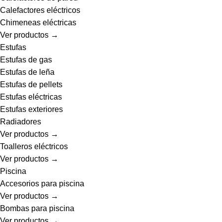
Calefactores eléctricos
Chimeneas eléctricas
Ver productos →
Estufas
Estufas de gas
Estufas de leña
Estufas de pellets
Estufas eléctricas
Estufas exteriores
Radiadores
Ver productos →
Toalleros eléctricos
Ver productos →
Piscina
Accesorios para piscina
Ver productos →
Bombas para piscina
Ver productos →