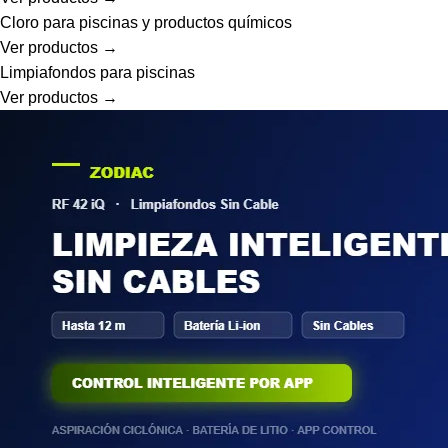
Cloro para piscinas y productos químicos
Ver productos →
Limpiafondos para piscinas
Ver productos →