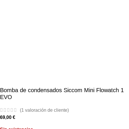
Bomba de condensados Siccom Mini Flowatch 1
EVO
(
1
valoración de cliente)
69,00
€