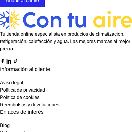
Añadir al carrito
Tu tienda online especialista en productos de climatización,
refrigeración, calefacción y agua. Las mejores marcas al mejor
precio.
Información al cliente
Aviso legal
Política de privacidad
Política de cookies
Reembolsos y devoluciones
Enlaces de interés
Blog