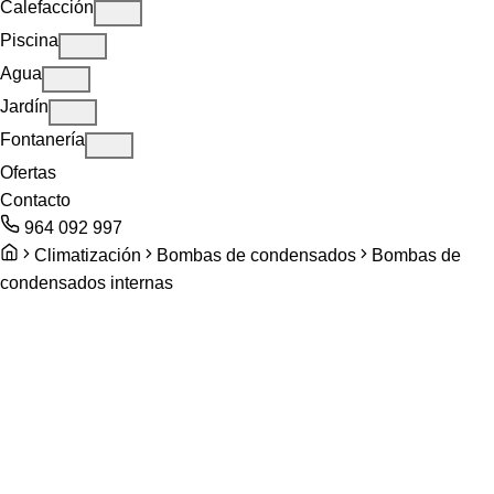
Calefacción
Piscina
Agua
Jardín
Fontanería
Ofertas
Contacto
964 092 997
Climatización
Bombas de condensados
Bombas de
condensados internas