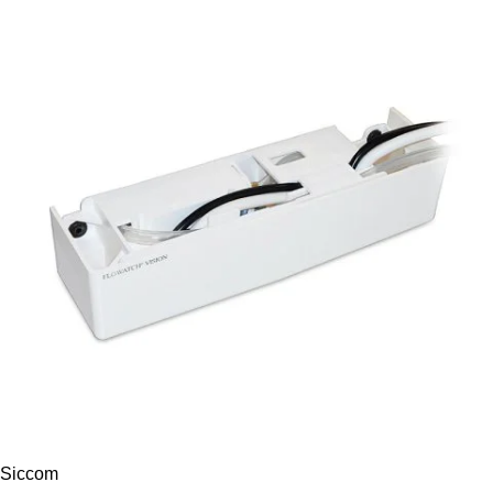
Siccom