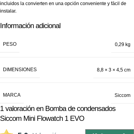
incluidos la convierten en una opción conveniente y fácil de
instalar.
Información adicional
PESO
0,29 kg
DIMENSIONES
8,8 × 3 × 4,5 cm
MARCA
Siccom
1 valoración en
Bomba de condensados
Siccom Mini Flowatch 1 EVO