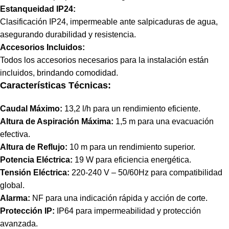
Estanqueidad IP24:
Clasificación IP24, impermeable ante salpicaduras de agua,
asegurando durabilidad y resistencia.
Accesorios Incluidos:
Todos los accesorios necesarios para la instalación están
incluidos, brindando comodidad.
Características Técnicas:
Caudal Máximo:
13,2 l/h para un rendimiento eficiente.
Altura de Aspiración Máxima:
1,5 m para una evacuación
efectiva.
Altura de Reflujo:
10 m para un rendimiento superior.
Potencia Eléctrica:
19 W para eficiencia energética.
Tensión Eléctrica:
220-240 V – 50/60Hz para compatibilidad
global.
Alarma:
NF para una indicación rápida y acción de corte.
Protección IP:
IP64 para impermeabilidad y protección
avanzada.