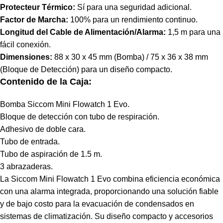
Protecteur Térmico:
Sí para una seguridad adicional.
Factor de Marcha:
100% para un rendimiento continuo.
Longitud del Cable de Alimentación/Alarma:
1,5 m para una
fácil conexión.
Dimensiones:
88 x 30 x 45 mm (Bomba) / 75 x 36 x 38 mm
(Bloque de Detección) para un diseño compacto.
Contenido de la Caja:
Bomba Siccom Mini Flowatch 1 Evo.
Bloque de detección con tubo de respiración.
Adhesivo de doble cara.
Tubo de entrada.
Tubo de aspiración de 1.5 m.
3 abrazaderas.
La Siccom Mini Flowatch 1 Evo combina eficiencia económica
con una alarma integrada, proporcionando una solución fiable
y de bajo costo para la evacuación de condensados en
sistemas de climatización. Su diseño compacto y accesorios