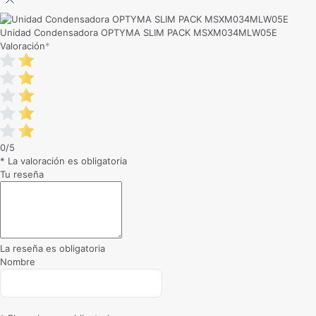
Unidad Condensadora OPTYMA SLIM PACK MSXM034MLW05E
Valoración
*
0/5
* La valoración es obligatoria
Tu reseña
La reseña es obligatoria
Nombre