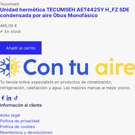
Tecumseh
Unidad hermética TECUMSEH AET4425Y H_FZ SDE
condensada por aire Obus Monofásico
465,00
€
✔ En stock
Añadir al carrito
Tu tienda online especialista en productos de climatización,
refrigeración, calefacción y agua. Las mejores marcas al mejor precio.
Información al cliente
Aviso legal
Política de privacidad
Política de cookies
Reembolsos y devoluciones