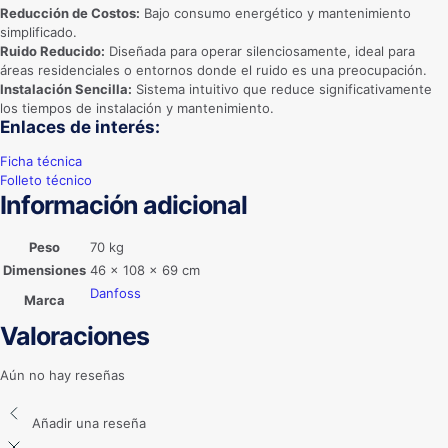
Reducción de Costos:
Bajo consumo energético y mantenimiento
simplificado.
Ruido Reducido:
Diseñada para operar silenciosamente, ideal para
áreas residenciales o entornos donde el ruido es una preocupación.
Instalación Sencilla:
Sistema intuitivo que reduce significativamente
los tiempos de instalación y mantenimiento.
Enlaces de interés:
Ficha técnica
Folleto técnico
Información adicional
Peso
70 kg
Dimensiones
46 × 108 × 69 cm
Danfoss
Marca
Valoraciones
Aún no hay reseñas
Añadir una reseña