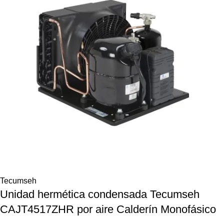
Tecumseh
Unidad hermética condensada Tecumseh
CAJT4517ZHR por aire Calderín Monofásico