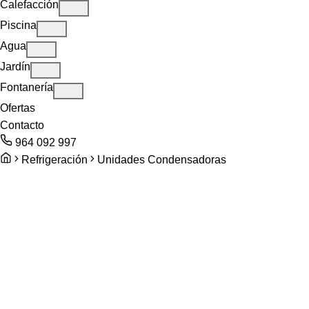
Calefacción
Piscina
Agua
Jardín
Fontanería
Ofertas
Contacto
964 092 997
Refrigeración
Unidades Condensadoras