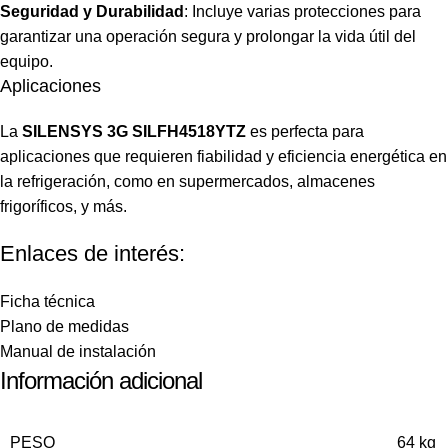
Seguridad y Durabilidad
: Incluye varias protecciones para
garantizar una operación segura y prolongar la vida útil del
equipo.
Aplicaciones
La
SILENSYS 3G SILFH4518YTZ
es perfecta para
aplicaciones que requieren fiabilidad y eficiencia energética en
la refrigeración, como en supermercados, almacenes
frigoríficos, y más.
Enlaces de interés:
Ficha técnica
Plano de medidas
Manual de instalación
Información adicional
PESO
64 kg