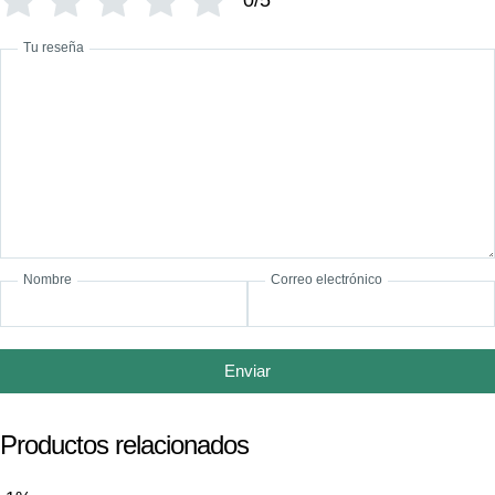
Tu reseña
Nombre
Correo electrónico
Enviar
Productos relacionados