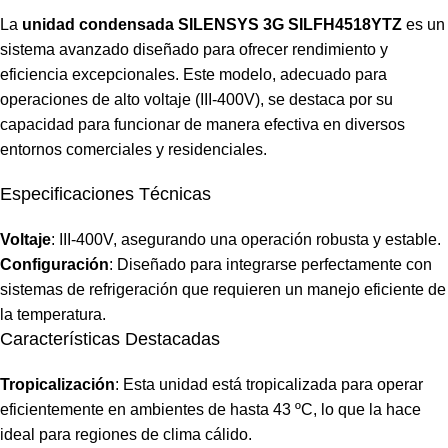
La
unidad condensada SILENSYS 3G SILFH4518YTZ
es un
sistema avanzado diseñado para ofrecer rendimiento y
eficiencia excepcionales. Este modelo, adecuado para
operaciones de alto voltaje (III-400V), se destaca por su
capacidad para funcionar de manera efectiva en diversos
entornos comerciales y residenciales.
Especificaciones Técnicas
Voltaje
: III-400V, asegurando una operación robusta y estable.
Configuración
: Diseñado para integrarse perfectamente con
sistemas de refrigeración que requieren un manejo eficiente de
la temperatura.
Características Destacadas
Tropicalización
: Esta unidad está tropicalizada para operar
eficientemente en ambientes de hasta 43 ºC, lo que la hace
ideal para regiones de clima cálido.