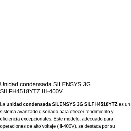
Unidad condensada SILENSYS 3G
SILFH4518YTZ III-400V
La
unidad condensada SILENSYS 3G SILFH4518YTZ
es un
sistema avanzado diseñado para ofrecer rendimiento y
eficiencia excepcionales. Este modelo, adecuado para
operaciones de alto voltaje (III-400V), se destaca por su