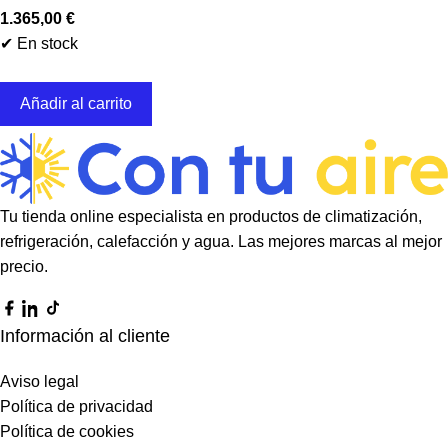
1.365,00
€
✔ En stock
Añadir al carrito
Tu tienda online especialista en productos de climatización,
refrigeración, calefacción y agua. Las mejores marcas al mejor
precio.
Información al cliente
Aviso legal
Política de privacidad
Política de cookies