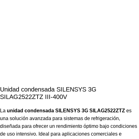
Unidad condensada SILENSYS 3G
SILAG2522ZTZ III-400V
La
unidad condensada SILENSYS 3G SILAG2522ZTZ
es
una solución avanzada para sistemas de refrigeración,
diseñada para ofrecer un rendimiento óptimo bajo condiciones
de uso intensivo. Ideal para aplicaciones comerciales e