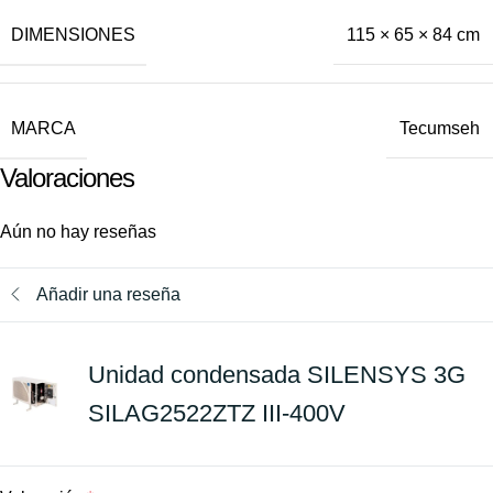
DIMENSIONES
115 × 65 × 84 cm
MARCA
Tecumseh
Valoraciones
Aún no hay reseñas
Añadir una reseña
Unidad condensada SILENSYS 3G
SILAG2522ZTZ III-400V