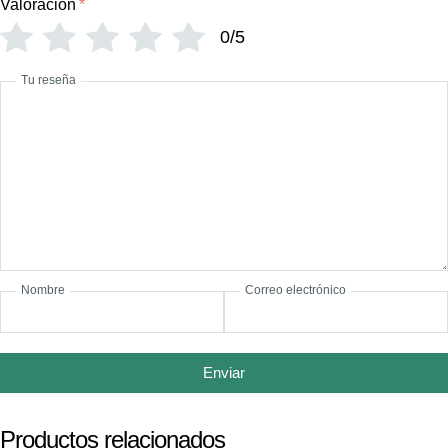
Valoración
*
0/5
Tu reseña
Nombre
Correo electrónico
Enviar
Productos relacionados