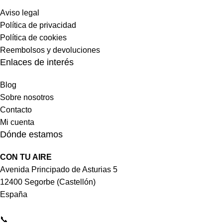
Aviso legal
Política de privacidad
Política de cookies
Reembolsos y devoluciones
Enlaces de interés
Blog
Sobre nosotros
Contacto
Mi cuenta
Dónde estamos
CON TU AIRE
Avenida Principado de Asturias 5
12400 Segorbe (Castellón)
España
📞
964 092 997