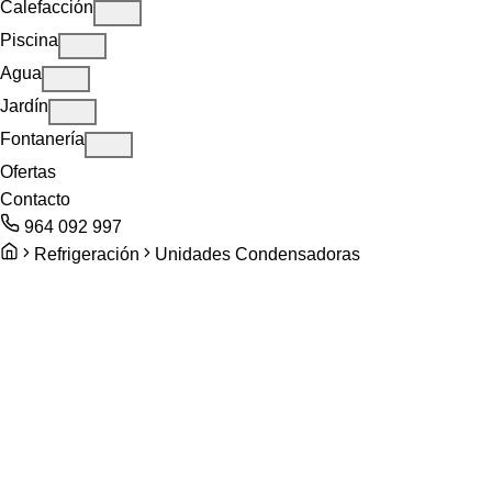
Calefacción
Piscina
Agua
Jardín
Fontanería
Ofertas
Contacto
964 092 997
Refrigeración
Unidades Condensadoras