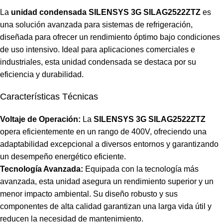
La
unidad condensada SILENSYS 3G SILAG2522ZTZ
es
una solución avanzada para sistemas de refrigeración,
diseñada para ofrecer un rendimiento óptimo bajo condiciones
de uso intensivo. Ideal para aplicaciones comerciales e
industriales, esta unidad condensada se destaca por su
eficiencia y durabilidad.
Características Técnicas
Voltaje de Operación:
La
SILENSYS 3G SILAG2522ZTZ
opera eficientemente en un rango de 400V, ofreciendo una
adaptabilidad excepcional a diversos entornos y garantizando
un desempeño energético eficiente.
Tecnología Avanzada:
Equipada con la tecnología más
avanzada, esta unidad asegura un rendimiento superior y un
menor impacto ambiental. Su diseño robusto y sus
componentes de alta calidad garantizan una larga vida útil y
reducen la necesidad de mantenimiento.