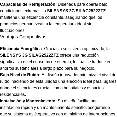
Capacidad de Refrigeración:
Diseñada para operar bajo
condiciones extremas, la
SILENSYS 3G SILAG2522ZTZ
mantiene una eficiencia constante, asegurando que los
productos permanezcan a la temperatura ideal sin
fluctuaciones.
Ventajas Competitivas
Eficiencia Energética:
Gracias a su sistema optimizado, la
SILENSYS 3G SILAG2522ZTZ
ofrece una reducción
significativa en el consumo de energía, lo cual se traduce en
ahorros sustanciales a largo plazo para su negocio.
Bajo Nivel de Ruido:
El diseño innovador minimiza el nivel de
ruido, haciendo de esta unidad una elección ideal para lugares
donde el silencio es crucial, como hospitales y espacios
residenciales.
Instalación y Mantenimiento:
Su diseño facilita una
instalación rápida y un mantenimiento sencillo, asegurando
que su sistema esté operativo con el mínimo de interrupciones.