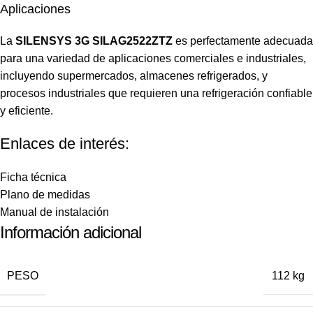
Aplicaciones
La
SILENSYS 3G SILAG2522ZTZ
es perfectamente adecuada
para una variedad de aplicaciones comerciales e industriales,
incluyendo supermercados, almacenes refrigerados, y
procesos industriales que requieren una refrigeración confiable
y eficiente.
Enlaces de interés:
Ficha técnica
Plano de medidas
Manual de instalación
Información adicional
PESO
112 kg