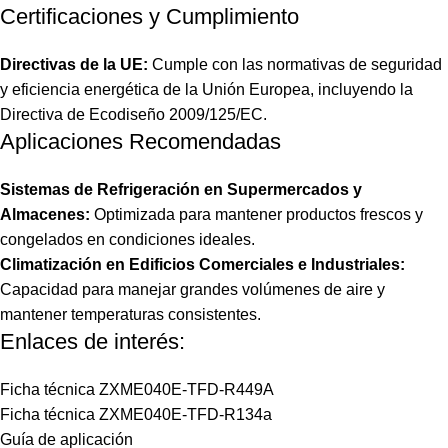
Certificaciones y Cumplimiento
Directivas de la UE:
Cumple con las normativas de seguridad
y eficiencia energética de la Unión Europea, incluyendo la
Directiva de Ecodiseño 2009/125/EC.
Aplicaciones Recomendadas
Sistemas de Refrigeración en Supermercados y
Almacenes:
Optimizada para mantener productos frescos y
congelados en condiciones ideales.
Climatización en Edificios Comerciales e Industriales:
Capacidad para manejar grandes volúmenes de aire y
mantener temperaturas consistentes.
Enlaces de interés:
Ficha técnica ZXME040E-TFD-R449A
Ficha técnica ZXME040E-TFD-R134a
Guía de aplicación