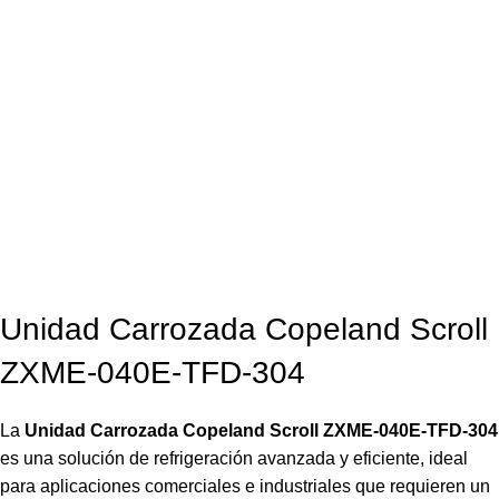
Unidad Carrozada Copeland Scroll
ZXME-040E-TFD-304
La
Unidad Carrozada Copeland Scroll ZXME-040E-TFD-304
es una solución de refrigeración avanzada y eficiente, ideal
para aplicaciones comerciales e industriales que requieren un