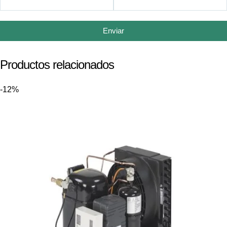
Enviar
Productos relacionados
-12%