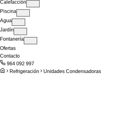
Calefacción
Piscina
Agua
Jardín
Fontanería
Ofertas
Contacto
964 092 997
Refrigeración
Unidades Condensadoras