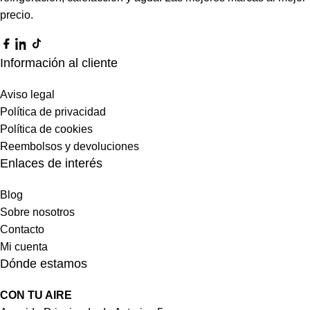
precio.
Información al cliente
Aviso legal
Política de privacidad
Política de cookies
Reembolsos y devoluciones
Enlaces de interés
Blog
Sobre nosotros
Contacto
Mi cuenta
Dónde estamos
CON TU AIRE