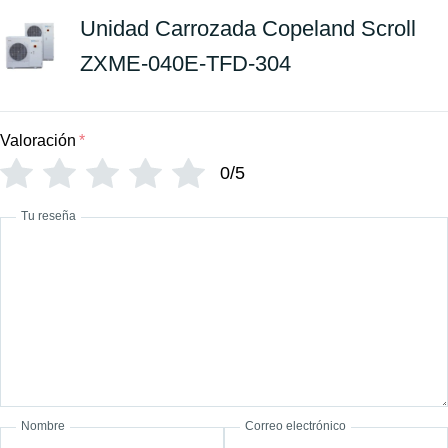
Unidad Carrozada Copeland Scroll
ZXME-040E-TFD-304
Valoración
*
0/5
Tu reseña
Nombre
Correo electrónico