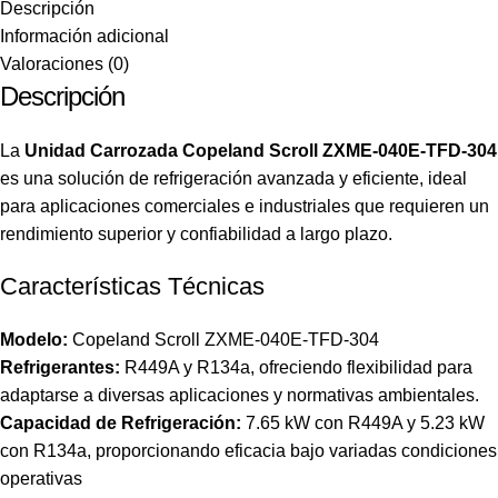
Descripción
Información adicional
Valoraciones (0)
Descripción
La
Unidad Carrozada Copeland Scroll ZXME-040E-TFD-304
es una solución de refrigeración avanzada y eficiente, ideal
para aplicaciones comerciales e industriales que requieren un
rendimiento superior y confiabilidad a largo plazo.
Características Técnicas
Modelo:
Copeland Scroll ZXME-040E-TFD-304
Refrigerantes:
R449A y R134a, ofreciendo flexibilidad para
adaptarse a diversas aplicaciones y normativas ambientales.
Capacidad de Refrigeración:
7.65 kW con R449A y 5.23 kW
con R134a, proporcionando eficacia bajo variadas condiciones
operativas​