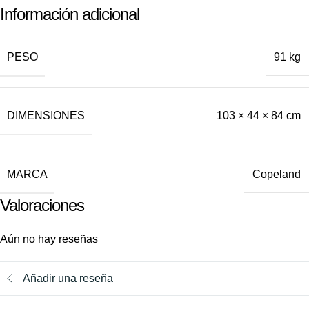
Información adicional
PESO
91 kg
DIMENSIONES
103 × 44 × 84 cm
MARCA
Copeland
Valoraciones
Aún no hay reseñas
Añadir una reseña