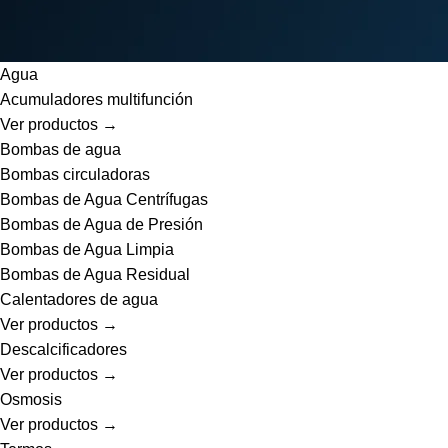
Agua
Acumuladores multifunción
Ver productos →
Bombas de agua
Bombas circuladoras
Bombas de Agua Centrífugas
Bombas de Agua de Presión
Bombas de Agua Limpia
Bombas de Agua Residual
Calentadores de agua
Ver productos →
Descalcificadores
Ver productos →
Osmosis
Ver productos →