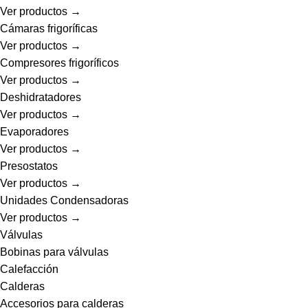
Ver productos →
Cámaras frigoríficas
Ver productos →
Compresores frigoríficos
Ver productos →
Deshidratadores
Ver productos →
Evaporadores
Ver productos →
Presostatos
Ver productos →
Unidades Condensadoras
Ver productos →
Válvulas
Bobinas para válvulas
Calefacción
Calderas
Accesorios para calderas