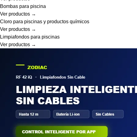
Bombas para piscina
Ver productos →
Cloro para piscinas y productos químicos
Ver productos →
Limpiafondos para piscinas
Ver productos →