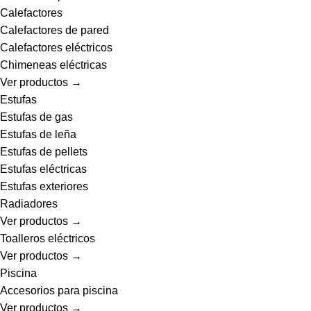
Calefactores
Calefactores de pared
Calefactores eléctricos
Chimeneas eléctricas
Ver productos →
Estufas
Estufas de gas
Estufas de leña
Estufas de pellets
Estufas eléctricas
Estufas exteriores
Radiadores
Ver productos →
Toalleros eléctricos
Ver productos →
Piscina
Accesorios para piscina
Ver productos →