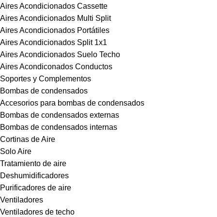
Aires Acondicionados Cassette
Aires Acondicionados Multi Split
Aires Acondicionados Portátiles
Aires Acondicionados Split 1x1
Aires Acondicionados Suelo Techo
Aires Acondiconados Conductos
Soportes y Complementos
Bombas de condensados
Accesorios para bombas de condensados
Bombas de condensados externas
Bombas de condensados internas
Cortinas de Aire
Solo Aire
Tratamiento de aire
Deshumidificadores
Purificadores de aire
Ventiladores
Ventiladores de techo