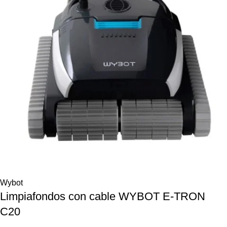
Wybot
Limpiafondos con cable WYBOT E-TRON
C20