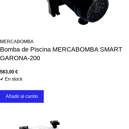
MERCABOMBA
Bomba de Piscina MERCABOMBA SMART
GARONA-200
563,00
€
✔ En stock
Añadir al carrito