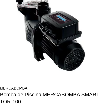
MERCABOMBA
Bomba de Piscina MERCABOMBA SMART
TOR-100