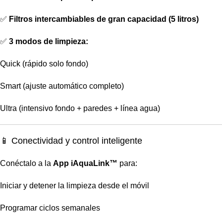
✅
Filtros intercambiables de gran capacidad (5 litros)
✅
3 modos de limpieza:
Quick (rápido solo fondo)
Smart (ajuste automático completo)
Ultra (intensivo fondo + paredes + línea agua)
📱 Conectividad y control inteligente
Conéctalo a la
App iAquaLink™
para:
Iniciar y detener la limpieza desde el móvil
Programar ciclos semanales