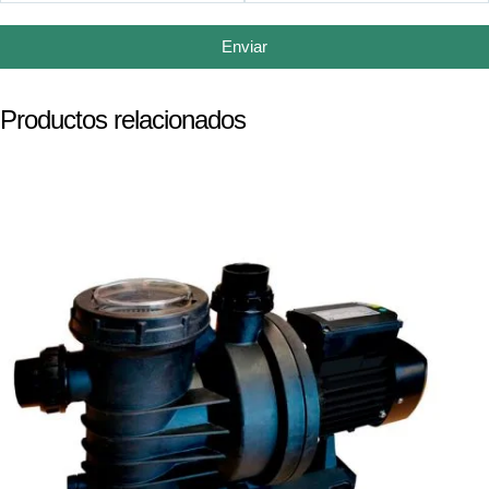
Enviar
Productos relacionados