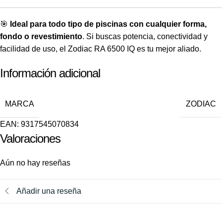
🎯
Ideal para todo tipo de piscinas con cualquier forma,
fondo o revestimiento
. Si buscas potencia, conectividad y
facilidad de uso, el Zodiac RA 6500 IQ es tu mejor aliado.
Información adicional
MARCA
ZODIAC
EAN:
9317545070834
Valoraciones
Aún no hay reseñas
Añadir una reseña