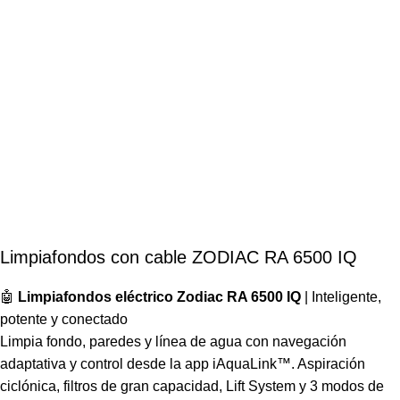
Limpiafondos con cable ZODIAC RA 6500 IQ
🤖
Limpiafondos eléctrico Zodiac RA 6500 IQ
| Inteligente,
potente y conectado
Limpia fondo, paredes y línea de agua con navegación
adaptativa y control desde la app iAquaLink™. Aspiración
ciclónica, filtros de gran capacidad, Lift System y 3 modos de