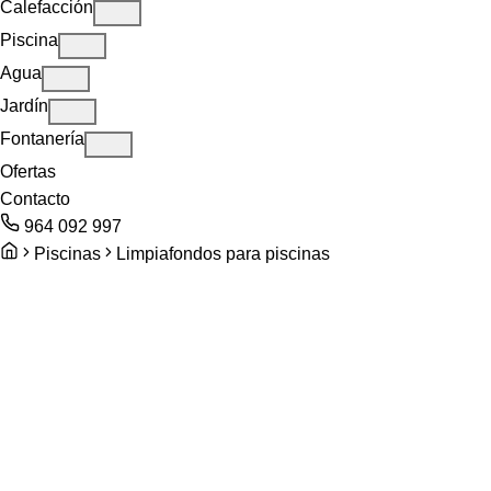
Calefacción
Piscina
Agua
Jardín
Fontanería
Ofertas
Contacto
964 092 997
Piscinas
Limpiafondos para piscinas