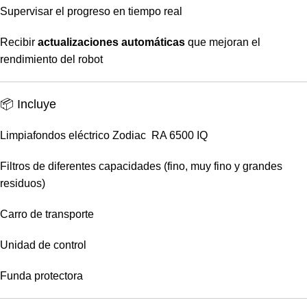
Supervisar el progreso en tiempo real
Recibir
actualizaciones automáticas
que mejoran el
rendimiento del robot
📦 Incluye
Limpiafondos eléctrico Zodiac RA 6500 IQ
Filtros de diferentes capacidades (fino, muy fino y grandes
residuos)
Carro de transporte
Unidad de control
Funda protectora