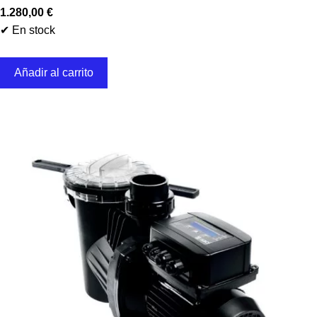
1.280,00
€
✔ En stock
Añadir al carrito