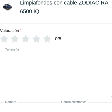
Limpiafondos con cable ZODIAC RA
6500 IQ
Valoración
*
0/5
Tu reseña
Nombre
Correo electrónico