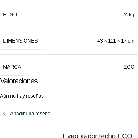
PESO
24 kg
DIMENSIONES
43 × 111 × 17 cm
MARCA
ECO
Valoraciones
Aún no hay reseñas
Añadir una reseña
Evaporador techo ECO