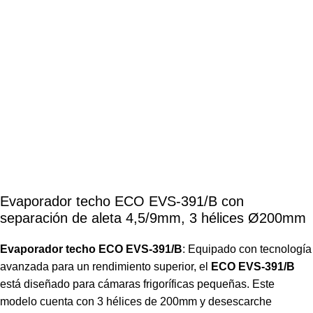
Evaporador techo ECO EVS-391/B con
separación de aleta 4,5/9mm, 3 hélices Ø200mm
Evaporador techo ECO EVS-391/B
: Equipado con tecnología
avanzada para un rendimiento superior, el
ECO EVS-391/B
está diseñado para cámaras frigoríficas pequeñas. Este
modelo cuenta con 3 hélices de 200mm y desescarche