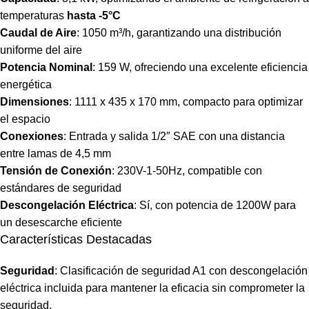
temperaturas
hasta -5°C
Caudal de Aire
: 1050 m³/h, garantizando una distribución
uniforme del aire
Potencia Nominal
: 159 W, ofreciendo una excelente eficiencia
energética
Dimensiones
: 1111 x 435 x 170 mm, compacto para optimizar
el espacio
Conexiones
: Entrada y salida 1/2″ SAE con una distancia
entre lamas de 4,5 mm
Tensión de Conexión
: 230V-1-50Hz, compatible con
estándares de seguridad
Descongelación Eléctrica
: Sí, con potencia de 1200W para
un desescarche eficiente
Características Destacadas
Seguridad
: Clasificación de seguridad A1 con descongelación
eléctrica incluida para mantener la eficacia sin comprometer la
seguridad.