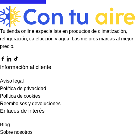
Tu tienda online especialista en productos de climatización,
refrigeración, calefacción y agua. Las mejores marcas al mejor
precio.
Información al cliente
Aviso legal
Política de privacidad
Política de cookies
Reembolsos y devoluciones
Enlaces de interés
Blog
Sobre nosotros