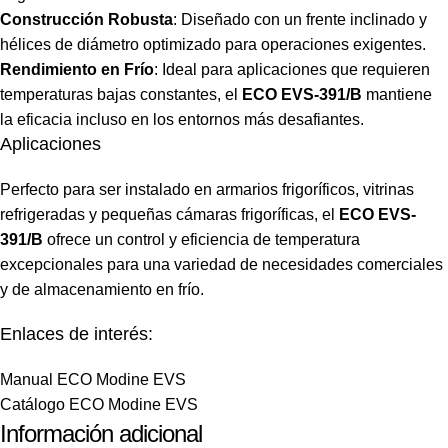
Construcción Robusta
: Diseñado con un frente inclinado y
hélices de diámetro optimizado para operaciones exigentes.
Rendimiento en Frío
: Ideal para aplicaciones que requieren
temperaturas bajas constantes, el
ECO EVS-391/B
mantiene
la eficacia incluso en los entornos más desafiantes.
Aplicaciones
Perfecto para ser instalado en armarios frigoríficos, vitrinas
refrigeradas y pequeñas cámaras frigoríficas, el
ECO EVS-
391/B
ofrece un control y eficiencia de temperatura
excepcionales para una variedad de necesidades comerciales
y de almacenamiento en frío.
Enlaces de interés:
Manual ECO Modine EVS
Catálogo ECO Modine EVS
Información adicional