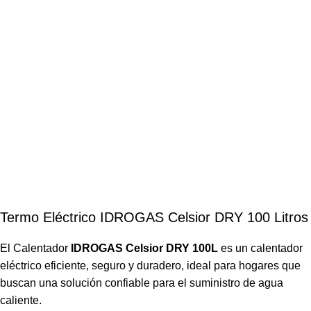
Termo Eléctrico IDROGAS Celsior DRY 100 Litros
El Calentador
IDROGAS Celsior DRY 100L
es un calentador
eléctrico eficiente, seguro y duradero, ideal para hogares que
buscan una solución confiable para el suministro de agua
caliente.