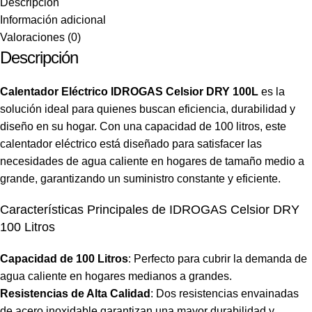
Descripción
Información adicional
Valoraciones (0)
Descripción
Calentador Eléctrico IDROGAS Celsior DRY 100L
es la
solución ideal para quienes buscan eficiencia, durabilidad y
diseño en su hogar. Con una capacidad de 100 litros, este
calentador eléctrico está diseñado para satisfacer las
necesidades de agua caliente en hogares de tamaño medio a
grande, garantizando un suministro constante y eficiente.
Características Principales de IDROGAS Celsior DRY
100 Litros
Capacidad de 100 Litros
: Perfecto para cubrir la demanda de
agua caliente en hogares medianos a grandes.
Resistencias de Alta Calidad
: Dos resistencias envainadas
de acero inoxidable garantizan una mayor durabilidad y