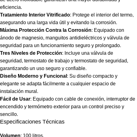
eficiencia.
Tratamiento Interior Vitrificado
: Protege el interior del termo,
asegurando una larga vida útil y evitando la corrosión.
Máxima Protección Contra la Corrosión
: Equipado con
ánodo de magnesio, manguitos antidieléctricos y válvula de
seguridad para un funcionamiento seguro y prolongado.
Tres Niveles de Protección
: Incluye una válvula de
seguridad, termostato de trabajo y termostato de seguridad,
garantizando un uso seguro y confiable.
Diseño Moderno y Funcional
: Su diseño compacto y
elegante se adapta fácilmente a cualquier espacio de
instalación mural.
Fácil de Usar
: Equipado con cable de conexión, interruptor de
encendido y termómetro exterior para un control preciso y
sencillo.
Especificaciones Técnicas
Volumen
: 100 litros.