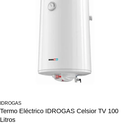
IDROGAS
Termo Eléctrico IDROGAS Celsior TV 100
Litros