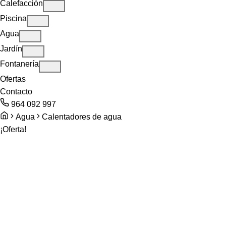
Calefacción
Piscina
Agua
Jardín
Fontanería
Ofertas
Contacto
964 092 997
Agua
Calentadores de agua
¡Oferta!