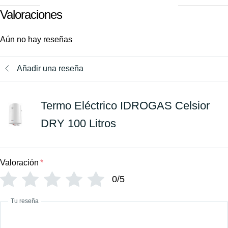
Valoraciones
Aún no hay reseñas
Añadir una reseña
Termo Eléctrico IDROGAS Celsior
DRY 100 Litros
Valoración
*
0/5
Tu reseña