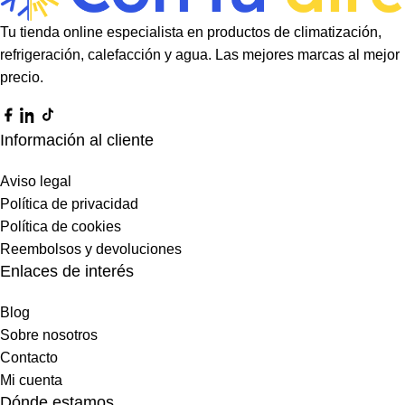
Tu tienda online especialista en productos de climatización,
refrigeración, calefacción y agua. Las mejores marcas al mejor
precio.
Información al cliente
Aviso legal
Política de privacidad
Política de cookies
Reembolsos y devoluciones
Enlaces de interés
Blog
Sobre nosotros
Contacto
Mi cuenta
Dónde estamos