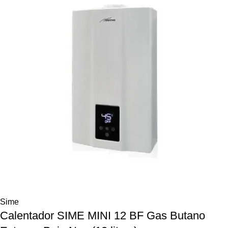
Sime
Calentador SIME MINI 12 BF Gas Butano