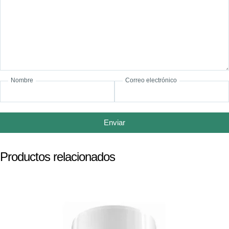
Nombre
Correo electrónico
Enviar
Productos relacionados