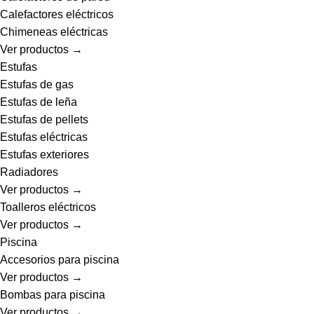
Calefactores eléctricos
Chimeneas eléctricas
Ver productos →
Estufas
Estufas de gas
Estufas de leña
Estufas de pellets
Estufas eléctricas
Estufas exteriores
Radiadores
Ver productos →
Toalleros eléctricos
Ver productos →
Piscina
Accesorios para piscina
Ver productos →
Bombas para piscina
Ver productos →