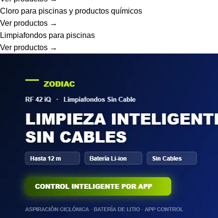
Cloro para piscinas y productos químicos
Ver productos →
Limpiafondos para piscinas
Ver productos →