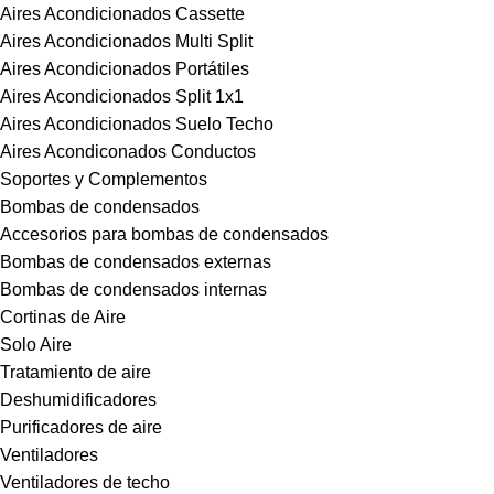
Aires Acondicionados Cassette
Aires Acondicionados Multi Split
Aires Acondicionados Portátiles
Aires Acondicionados Split 1x1
Aires Acondicionados Suelo Techo
Aires Acondiconados Conductos
Soportes y Complementos
Bombas de condensados
Accesorios para bombas de condensados
Bombas de condensados externas
Bombas de condensados internas
Cortinas de Aire
Solo Aire
Tratamiento de aire
Deshumidificadores
Purificadores de aire
Ventiladores
Ventiladores de techo