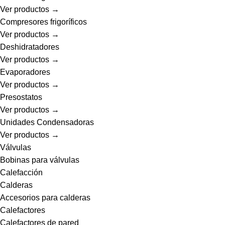
Ver productos →
Compresores frigoríficos
Ver productos →
Deshidratadores
Ver productos →
Evaporadores
Ver productos →
Presostatos
Ver productos →
Unidades Condensadoras
Ver productos →
Válvulas
Bobinas para válvulas
Calefacción
Calderas
Accesorios para calderas
Calefactores
Calefactores de pared